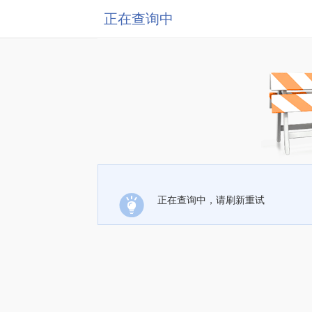
正在查询中
正在查询中，请刷新重试