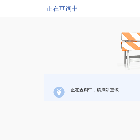
正在查询中
正在查询中，请刷新重试