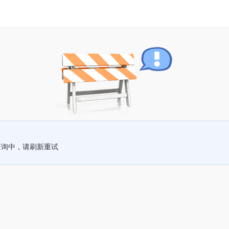
查询中，请刷新重试