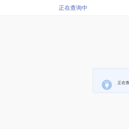
正在查询中
正在