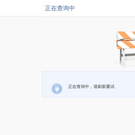
正在查询中
正在查询中，请刷新重试