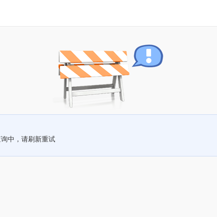
查询中，请刷新重试