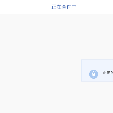
正在查询中
正在