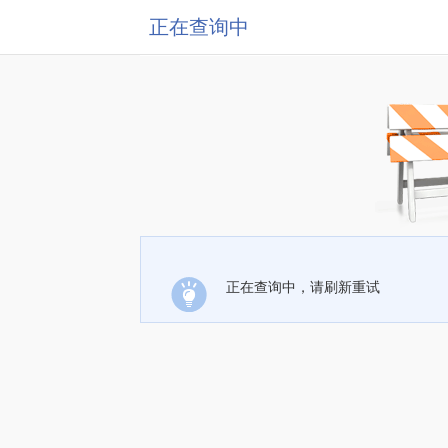
正在查询中
正在查询中，请刷新重试